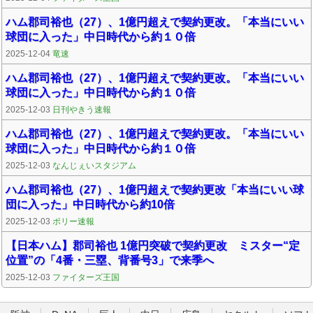
ハム郡司裕也（27）、1億円超えで契約更改。「本当にいい
球団に入った」中日時代から約１０倍
2025-12-04
竜速
ハム郡司裕也（27）、1億円超えで契約更改。「本当にいい
球団に入った」中日時代から約１０倍
2025-12-03
日刊やきう速報
ハム郡司裕也（27）、1億円超えで契約更改。「本当にいい
球団に入った」中日時代から約１０倍
2025-12-03
なんじぇいスタジアム
ハム郡司裕也（27）、1億円超えで契約更改「本当にいい球
団に入った」中日時代から約10倍
2025-12-03
ポリー速報
【日本ハム】郡司裕也 1億円突破で契約更改 ミスター“定
位置”の「4番・三塁、背番号3」で来季へ
2025-12-03
ファイターズ王国