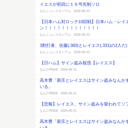
イエスが初回に１６号先制ソロ
なんじぇいスタジアム 2026-06-23
【日本ハム対ロッテ10回戦】日本ハム・レイ
ン！！！！！！！！！！！！！
なんじぇいスタジアム 2026-06-23
3割打者、佐藤(.360)とレイエス(.331)の2人
なんじぇいスタジアム 2026-06-23
【日ハム】サイン盗み疑惑【レイエス】
なんJ PRIDE 2026-06-22
高木豊「新庄とレイエスはサイン盗みなんか
いる」
なんJ PRIDE 2026-06-21
【悲報】レイエス、サイン盗みを疑われてソ
なんJ PRIDE 2026-06-21
高木豊「新庄とレイエスはサイン盗みなんか
いる」