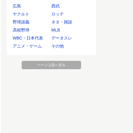
広島
西武
ヤクルト
ロッテ
野球談義
ネタ・雑談
高校野球
MLB
WBC・日本代表
データスレ
アニメ・ゲーム
その他
ページ上部へ戻る