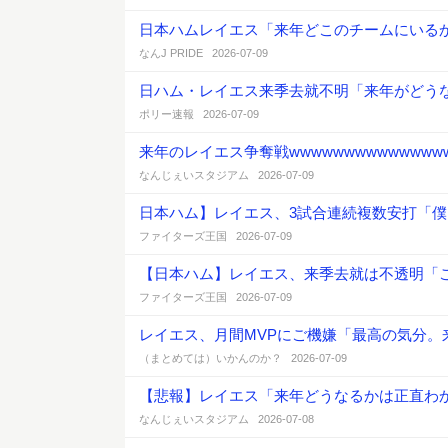
日本ハムレイエス「来年どこのチームにいる
なんJ PRIDE 2026-07-09
日ハム・レイエス来季去就不明「来年がどう
ポリー速報 2026-07-09
来年のレイエス争奪戦wwwwwwwwwwwwwww
なんじぇいスタジアム 2026-07-09
日本ハム】レイエス、3試合連続複数安打「
ファイターズ王国 2026-07-09
【日本ハム】レイエス、来季去就は不透明「
ファイターズ王国 2026-07-09
レイエス、月間MVPにご機嫌「最高の気分。
（まとめては）いかんのか？ 2026-07-09
【悲報】レイエス「来年どうなるかは正直わ
なんじぇいスタジアム 2026-07-08