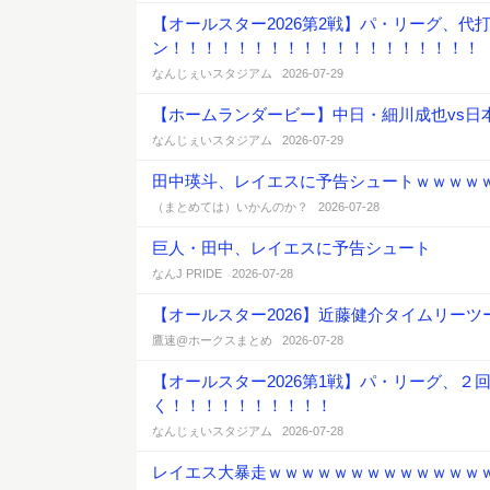
【オールスター2026第2戦】パ・リーグ、
ン！！！！！！！！！！！！！！！！！！！
なんじぇいスタジアム 2026-07-29
【ホームランダービー】中日・細川成也vs
なんじぇいスタジアム 2026-07-29
田中瑛斗、レイエスに予告シュートｗｗｗｗ
（まとめては）いかんのか？ 2026-07-28
巨人・田中、レイエスに予告シュート
なんJ PRIDE 2026-07-28
【オールスター2026】近藤健介タイムリー
鷹速@ホークスまとめ 2026-07-28
【オールスター2026第1戦】パ・リーグ、
く！！！！！！！！！！
なんじぇいスタジアム 2026-07-28
レイエス大暴走ｗｗｗｗｗｗｗｗｗｗｗｗｗ