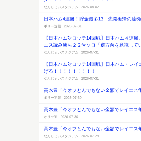
なんじぇいスタジアム 2026-08-02
日本ハム4連勝！貯金最多13 先発復帰の達6回
ポリー速報 2026-07-31
【日本ハム対ロッテ14回戦】日本ハム４連
エス読み勝ち２２号ソロ「逆方向を意識して
なんじぇいスタジアム 2026-07-31
【日本ハム対ロッテ14回戦】日本ハム・レイ
げる！！！！！！！！！
なんじぇいスタジアム 2026-07-31
高木豊「今オフとんでもない金額でレイエス
ポリー速報 2026-07-30
高木豊「今オフとんでもない金額でレイエス
オリッ速 2026-07-30
高木豊「今オフとんでもない金額でレイエス
なんじぇいスタジアム 2026-07-29