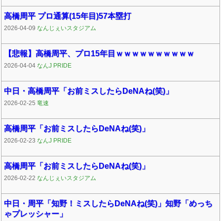
高橋周平 プロ通算(15年目)57本塁打
2026-04-09
なんじぇいスタジアム
【悲報】高橋周平、プロ15年目ｗｗｗｗｗｗｗｗｗｗ
2026-04-04
なんJ PRIDE
中日・高橋周平「お前ミスしたらDeNAね(笑)」
2026-02-25
竜速
高橋周平「お前ミスしたらDeNAね(笑)」
2026-02-23
なんJ PRIDE
高橋周平「お前ミスしたらDeNAね(笑)」
2026-02-22
なんじぇいスタジアム
中日・周平「知野！ミスしたらDeNAね(笑)」知野「めっち
ゃプレッシャー」