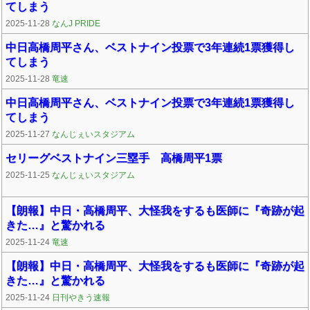
てしまう
2025-11-28
なんJ PRIDE
中日高橋周平さん、ベストナイン投票で3年連続1票獲得し
てしまう
2025-11-28
竜速
中日高橋周平さん、ベストナイン投票で3年連続1票獲得し
てしまう
2025-11-27
なんじぇいスタジアム
セリーグベストナイン三塁手 高橋周平1票
2025-11-25
なんじぇいスタジアム
【朗報】中日・高橋周平、大怪我をするも医師に『奇跡が起
きた…』と驚かれる
2025-11-24
竜速
【朗報】中日・高橋周平、大怪我をするも医師に『奇跡が起
きた…』と驚かれる
2025-11-24
日刊やきう速報