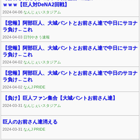
ｗｗｗ【巨人対DeNA2回戦】
2024-04-06
なんじぇいスタジアム
【悲報】阿部巨人、大城バントとお前さん達で中日にサヨナ
ラ負け←これ
2024-04-03
日刊やきう速報
【悲報】阿部巨人、大城バントとお前さん達で中日にサヨナ
ラ負け←これ
2024-04-02
なんじぇいスタジアム
【悲報】阿部巨人、大城バントとお前さん達で中日のサヨナ
ラ負け←これ
2024-04-02
なんJ PRIDE
【負け】巨人ファン集合【大城バントお前さん達】
2024-03-31
なんじぇいスタジアム
巨人のお前さん達消える
2024-03-31
なんJ PRIDE