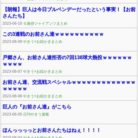
【朗報】巨人は今日ブルペンデーだったという事実！【お前
さんたち】
2023-06-10
Ｇ速@ジャイアンツまとめ
この3連戦のお前さん達ｗｗｗｗｗｗｗｗｗｗ
2023-06-09
やきう×お絵かきまとめ
戸郷さん、お前さん達拒否の7回138球大熱投ｗｗｗｗｗｗ
ｗｗｗｗ
2023-06-07
やきう×お絵かきまとめ
お前さん達、交流戦スペシャルｗｗｗｗｗｗｗｗｗｗｗｗｗ
ｗｗｗｗｗ
2023-06-06
やきう×お絵かきまとめ
巨人の『お前さん達』がこちら
2023-06-05
日刊やきう速報
ほんっっっっとお前さんたちはねぇ！！！！
2023-06-04
やきう×お絵かきまとめ