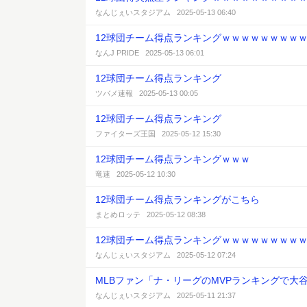
なんじぇいスタジアム 2025-05-13 06:40
12球団チーム得点ランキングｗｗｗｗｗｗｗｗ
なんJ PRIDE 2025-05-13 06:01
12球団チーム得点ランキング
ツバメ速報 2025-05-13 00:05
12球団チーム得点ランキング
ファイターズ王国 2025-05-12 15:30
12球団チーム得点ランキングｗｗｗ
竜速 2025-05-12 10:30
12球団チーム得点ランキングがこちら
まとめロッテ 2025-05-12 08:38
12球団チーム得点ランキングｗｗｗｗｗｗｗｗ
なんじぇいスタジアム 2025-05-12 07:24
MLBファン「ナ・リーグのMVPランキングで大谷
なんじぇいスタジアム 2025-05-11 21:37