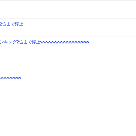
2位まで浮上
ング2位まで浮上wwwwwwwwwwwwwwww
wwwwww