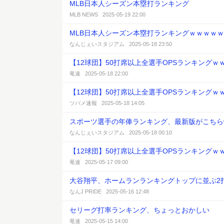
MLB日本人シーズン本塁打ランキング
MLB NEWS 2025-05-19 22:00
MLB日本人シーズン本塁打ランキングｗｗｗｗ
なんじぇいスタジアム 2025-05-18 23:50
【12球団】50打席以上全選手OPSランキングｗ
竜速 2025-05-18 22:00
【12球団】50打席以上全選手OPSランキングｗ
ツバメ速報 2025-05-18 14:05
スポーツ選手の年俸ランキング、最新版がこちらwww
なんじぇいスタジアム 2025-05-18 00:10
【12球団】50打席以上全選手OPSランキングｗ
竜速 2025-05-17 09:00
大谷翔平、ホームランランキングトップに並ぶ2
なんJ PRIDE 2025-05-16 12:48
セリーグ打率ランキング、ちょっとおかしい
竜速 2025-05-15 14:00