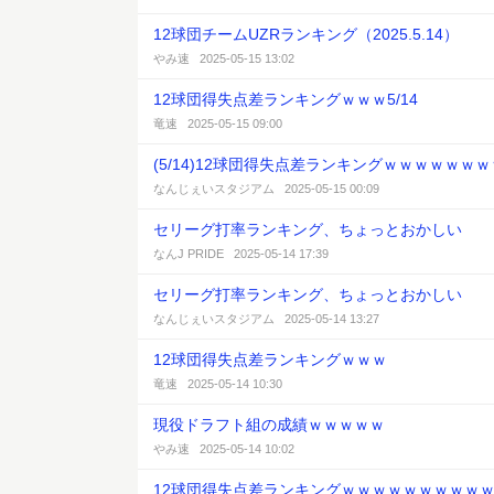
12球団チームUZRランキング（2025.5.14）
やみ速 2025-05-15 13:02
12球団得失点差ランキングｗｗｗ5/14
竜速 2025-05-15 09:00
(5/14)12球団得失点差ランキングｗｗｗｗｗ
なんじぇいスタジアム 2025-05-15 00:09
セリーグ打率ランキング、ちょっとおかしい
なんJ PRIDE 2025-05-14 17:39
セリーグ打率ランキング、ちょっとおかしい
なんじぇいスタジアム 2025-05-14 13:27
12球団得失点差ランキングｗｗｗ
竜速 2025-05-14 10:30
現役ドラフト組の成績ｗｗｗｗｗ
やみ速 2025-05-14 10:02
12球団得失点差ランキングｗｗｗｗｗｗｗｗｗ