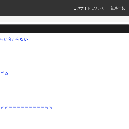
このサイトについて
記事一覧
らい分からない
すぎる
ｗｗｗｗｗｗｗｗｗｗｗｗｗｗ