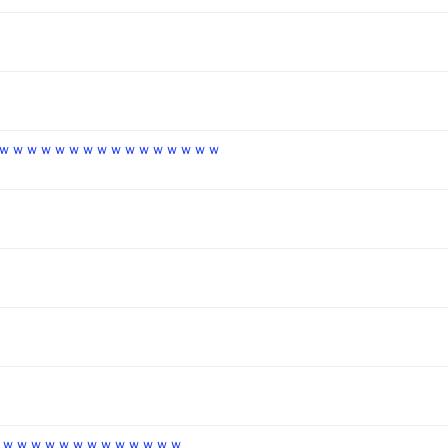
ｗｗｗｗｗｗｗｗｗｗｗｗｗｗｗｗｗｗ
ｗｗｗｗｗｗｗｗｗｗｗｗｗｗ